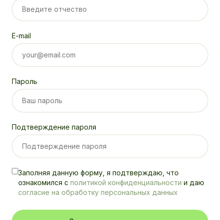
E-mail
Пароль
Подтверждение пароля
Заполняя данную форму, я подтверждаю, что
ознакомился с
политикой конфиденциальности
и даю
согласие на обработку персональных данных