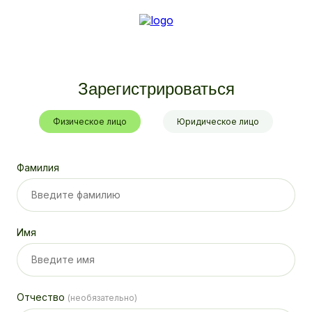
Зарегистрироваться
Физическое лицо
Юридическое лицо
Фамилия
Имя
Отчество
(необязательно)